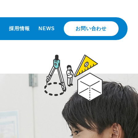
介
採用情報
NEWS
お問い合わせ