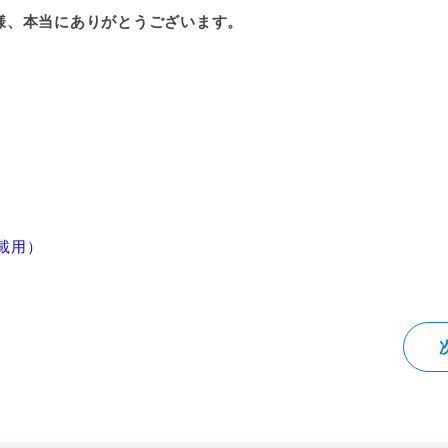
様、本当にありがとうございます。
掲載用）