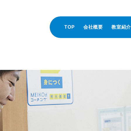
TOP
会社概要
教室紹