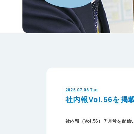
2025.07.08 Tue
社内報Vol.56を掲
社内報（Vol.56）７月号を配