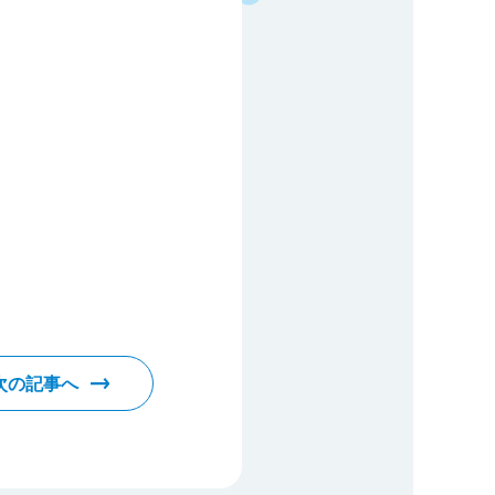
次の記事へ